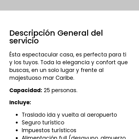
Descripción General del
servicio
Ésta espectacular casa, es perfecta para ti
y los tuyos. Toda la elegancia y confort que
buscas, en un solo lugar y frente al
majestuoso mar Caribe.
Capacidad:
25 personas.
Incluye:
Traslado ida y vuelta al aeropuerto
Seguro turístico
Impuestos turísticos
Alimentación full (desayuno, almuerzo