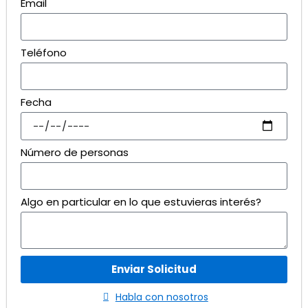
Email
Teléfono
Fecha
Número de personas
Algo en particular en lo que estuvieras interés?
Enviar Solicitud
Habla con nosotros