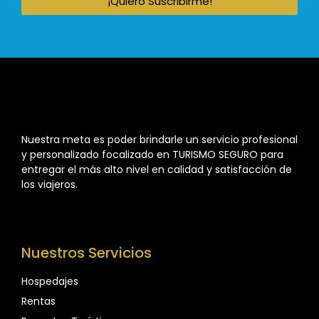
¡Quiero Suscribirme!
Nuestra meta es poder brindarle un servicio profesional
y personalizado focalizado en TURISMO SEGURO para
entregar el más alto nivel en calidad y satisfacción de
los viajeros.
Nuestros Servicios
Hospedajes
Rentas