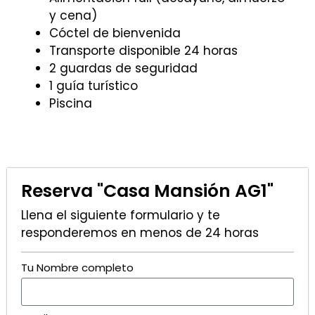
y cena)
Cóctel de bienvenida
Transporte disponible 24 horas
2 guardas de seguridad
1 guía turístico
Piscina
Reserva "Casa Mansión AG1"
Llena el siguiente formulario y te
responderemos en menos de 24 horas
Tu Nombre completo