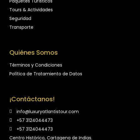
Paquetes Turísticos
Tours & Actividades
Seguridad
Transporte
Quiénes Somos
Términos y Condiciones
Política de Tratamiento de Datos
¡Contáctanos!
info@luxuryatlantistour.com
+57 3124044473
+57 3124044473
Centro Histórico, Cartagena de Indias.