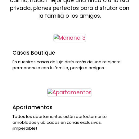
calma, nada mejor que una finca o una isla
privada, planes perfectos para disfrutar con
la familia o los amigos.
Casas Boutique
En nuestras casas de lujo disfrutarás de una relajante
permanencia con tu familia, pareja o amigos.
Apartamentos
Todos los apartamentos están perfectamente
amoblados y ubicados en zonas exclusivas.
¡Imperdible!