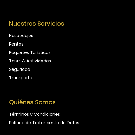
Nuestros Servicios
Hospedajes
Rentas
Paquetes Turísticos
Tours & Actividades
Seguridad
Transporte
Quiénes Somos
Términos y Condiciones
Política de Tratamiento de Datos