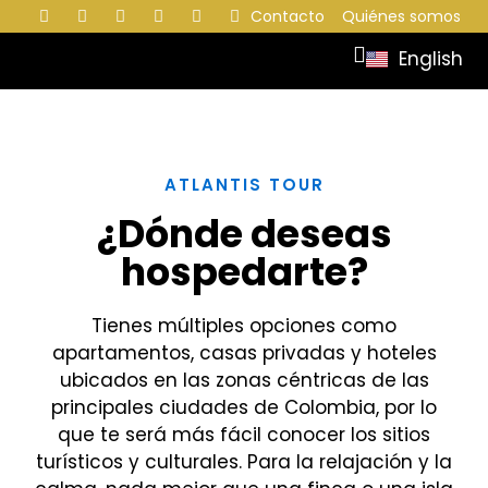
Contacto
Quiénes somos
English
ATLANTIS TOUR
¿Dónde deseas
hospedarte?
Tienes múltiples opciones como
apartamentos, casas privadas y hoteles
ubicados en las zonas céntricas de las
principales ciudades de Colombia, por lo
que te será más fácil conocer los sitios
turísticos y culturales. Para la relajación y la