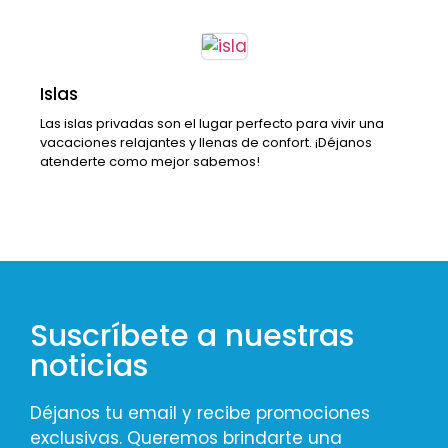
Islas
Las islas privadas son el lugar perfecto para vivir una
vacaciones relajantes y llenas de confort. ¡Déjanos
atenderte como mejor sabemos!
Suscríbete a nuestras
noticias
Déjanos tu email y recibe promociones
exclusivas. Queremos brindarte una