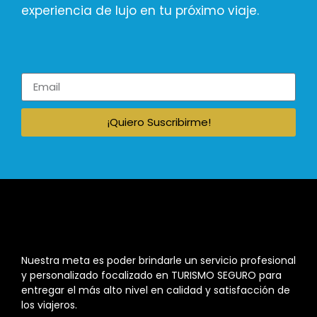
experiencia de lujo en tu próximo viaje.
¡Quiero Suscribirme!
Nuestra meta es poder brindarle un servicio profesional
y personalizado focalizado en TURISMO SEGURO para
entregar el más alto nivel en calidad y satisfacción de
los viajeros.