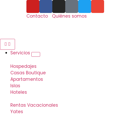
Contacto
Quiénes somos
Servicios
Hospedajes
Casas Boutique
Apartamentos
Islas
Hoteles
Rentas Vacacionales
Yates