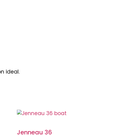
n ideal.
Jenneau 36