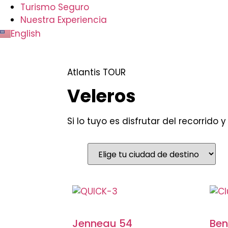
Turismo Seguro
Nuestra Experiencia
English
Atlantis TOUR
Veleros
Si lo tuyo es disfrutar del recorrido 
Jenneau 54
Ben