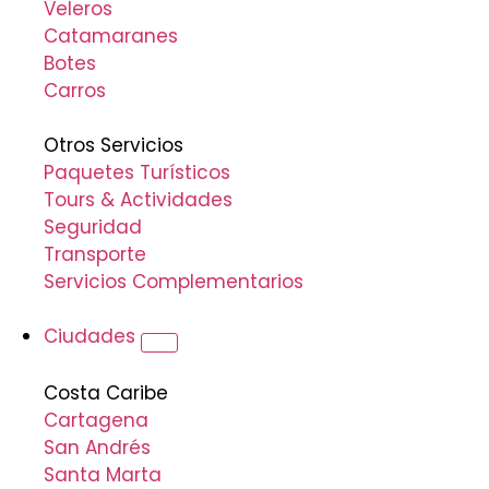
Veleros
Catamaranes
Botes
Carros
Otros Servicios
Paquetes Turísticos
Tours & Actividades
Seguridad
Transporte
Servicios Complementarios
Ciudades
Costa Caribe
Cartagena
San Andrés
Santa Marta