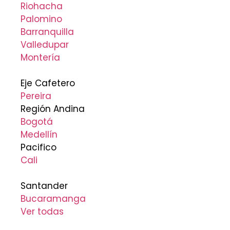
Riohacha
Palomino
Barranquilla
Valledupar
Montería
Eje Cafetero
Pereira
Región Andina
Bogotá
Medellín
Pacifico
Cali
Santander
Bucaramanga
Ver todas