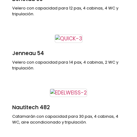
Velero con capacidad para 12 pax, 4 cabinas, 4 WC y
tripulación.
Jenneau 54
Velero con capacidad para 14 pax, 4 cabinas, 2 WC y
tripulación.
Nautitech 482
Catamarán con capacidad para 30 pax, 4 cabinas, 4
WC, aire acondicionado y tripulación.