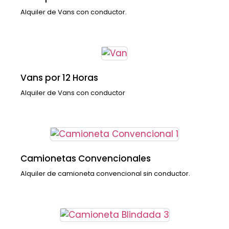
Alquiler de Vans con conductor.
Vans por 12 Horas
Alquiler de Vans con conductor
Camionetas Convencionales
Alquiler de camioneta convencional sin conductor.