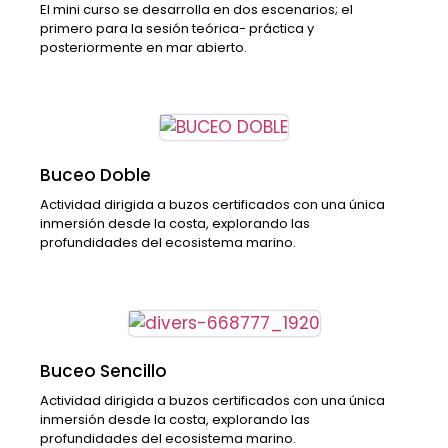
El mini curso se desarrolla en dos escenarios; el
primero para la sesión teórica- práctica y
posteriormente en mar abierto.
Buceo Doble
Actividad dirigida a buzos certificados con una única
inmersión desde la costa, explorando las
profundidades del ecosistema marino.
Buceo Sencillo
Actividad dirigida a buzos certificados con una única
inmersión desde la costa, explorando las
profundidades del ecosistema marino.