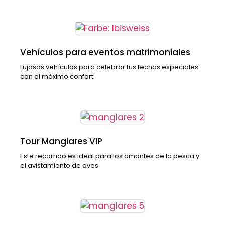
Vehículos para eventos matrimoniales
Lujosos vehículos para celebrar tus fechas especiales
con el máximo confort
Tour Manglares VIP
Este recorrido es ideal para los amantes de la pesca y
el avistamiento de aves.