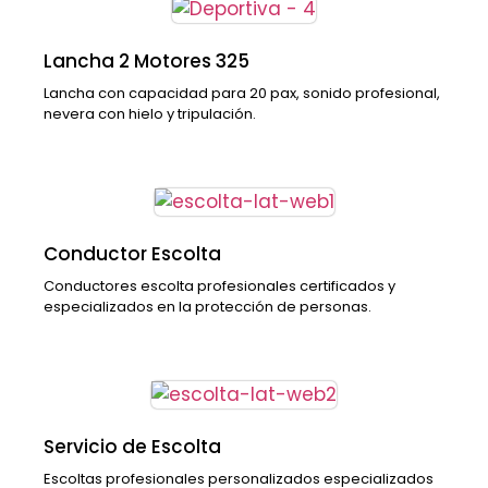
Lancha 2 Motores 325
Lancha con capacidad para 20 pax, sonido profesional,
nevera con hielo y tripulación.
Conductor Escolta
Conductores escolta profesionales certificados y
especializados en la protección de personas.
Servicio de Escolta
Escoltas profesionales personalizados especializados