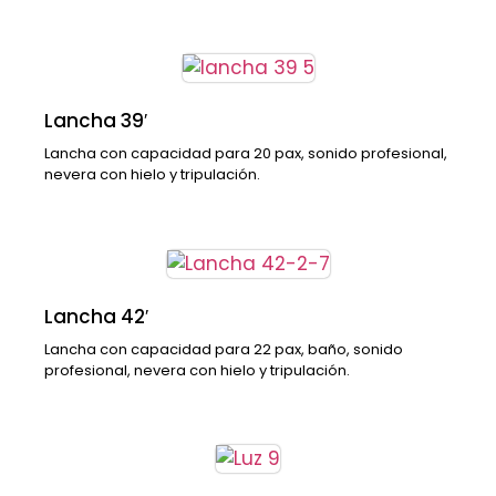
Lancha 39′
Lancha con capacidad para 20 pax, sonido profesional,
nevera con hielo y tripulación.
Lancha 42′
Lancha con capacidad para 22 pax, baño, sonido
profesional, nevera con hielo y tripulación.