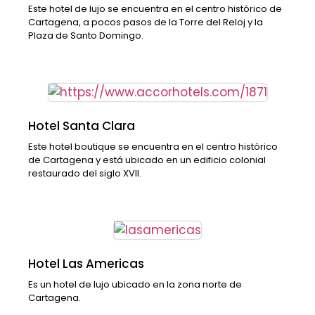
Este hotel de lujo se encuentra en el centro histórico de
Cartagena, a pocos pasos de la Torre del Reloj y la
Plaza de Santo Domingo.
Hotel Santa Clara
Este hotel boutique se encuentra en el centro histórico
de Cartagena y está ubicado en un edificio colonial
restaurado del siglo XVII.
Hotel Las Americas
Es un hotel de lujo ubicado en la zona norte de
Cartagena.