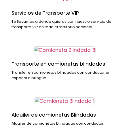
Servicios de Transporte VIP
Te llevamos a donde quieras con nuestro servicio de
transporte VIP en todo el territorio nacional.
Transporte en camionetas blindadas
Transfer en camionetas blindadas con conductor en
español o bilingüe.
Alquiler de camionetas Blindadas
Alquiler de camionetas blindadas con conductor.