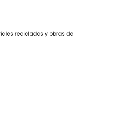
ales reciclados y obras de