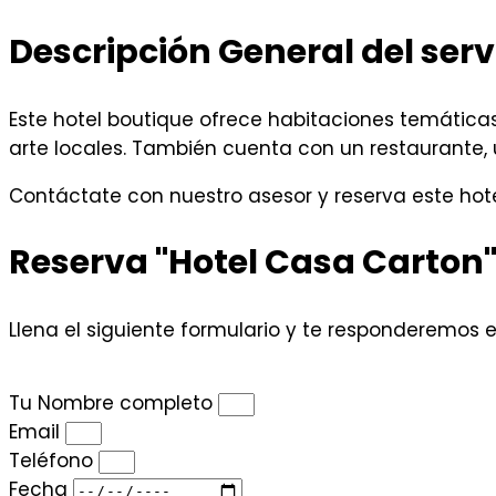
Descripción General del serv
Este hotel boutique ofrece habitaciones temática
arte locales. También cuenta con un restaurante, 
Contáctate con nuestro asesor y reserva este hot
Reserva "Hotel Casa Carton
Llena el siguiente formulario y te responderemos
Tu Nombre completo
Email
Teléfono
Fecha