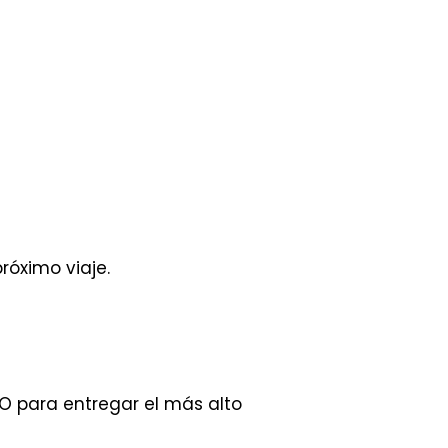
róximo viaje.
O para entregar el más alto