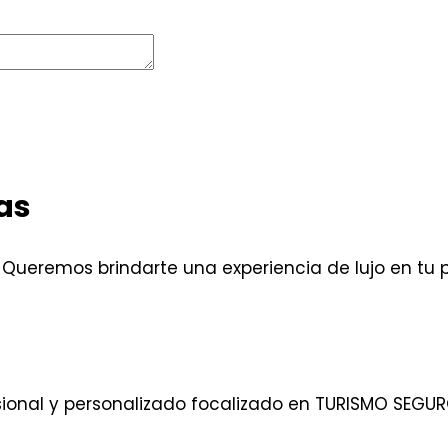
as
 Queremos brindarte una experiencia de lujo en tu p
sional y personalizado focalizado en TURISMO SEGUR