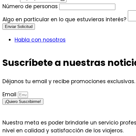
Número de personas
Algo en particular en lo que estuvieras interés?
Enviar Solicitud
Habla con nosotros
Suscríbete a nuestras notici
Déjanos tu email y recibe promociones exclusivas.
Email
¡Quiero Suscribirme!
Nuestra meta es poder brindarle un servicio profe
nivel en calidad y satisfacción de los viajeros.