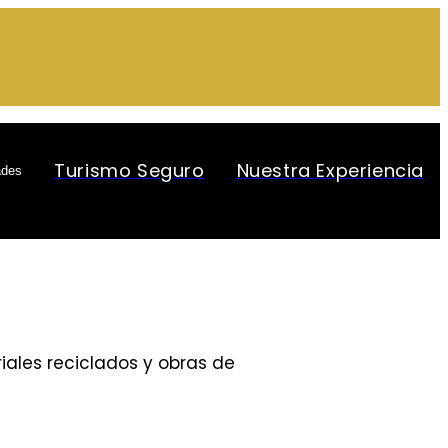
Turismo Seguro
Nuestra Experiencia
ades
ales reciclados y obras de