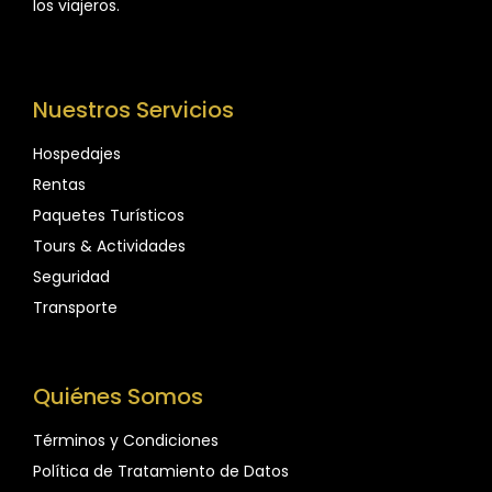
los viajeros.
Nuestros Servicios
Hospedajes
Rentas
Paquetes Turísticos
Tours & Actividades
Seguridad
Transporte
Quiénes Somos
Términos y Condiciones
Política de Tratamiento de Datos