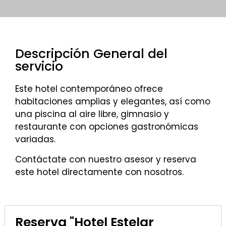
Descripción General del
servicio
Este hotel contemporáneo ofrece
habitaciones amplias y elegantes, así como
una piscina al aire libre, gimnasio y
restaurante con opciones gastronómicas
variadas.
Contáctate con nuestro asesor y reserva
este hotel directamente con nosotros.
Reserva "Hotel Estelar