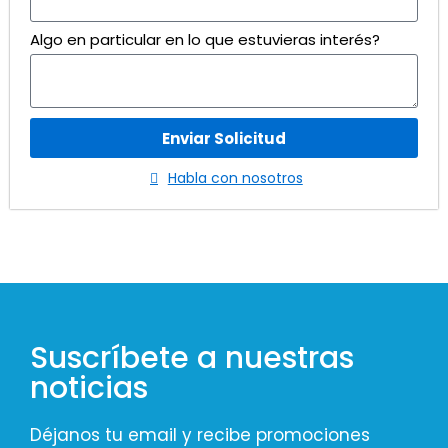
Algo en particular en lo que estuvieras interés?
Enviar Solicitud
Habla con nosotros
Suscríbete a nuestras
noticias
Déjanos tu email y recibe promociones