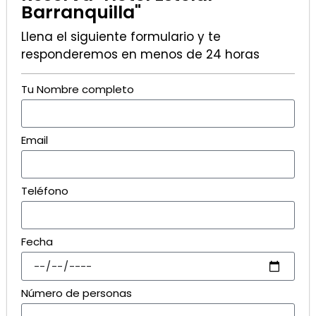
Barranquilla"
Llena el siguiente formulario y te
responderemos en menos de 24 horas
Tu Nombre completo
Email
Teléfono
Fecha
Número de personas