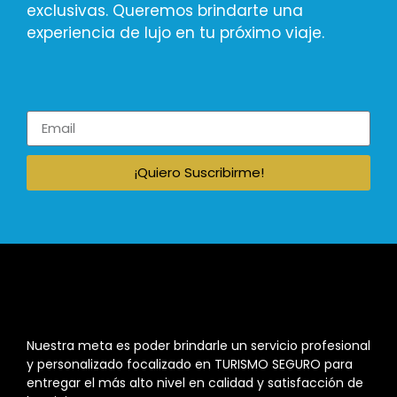
exclusivas. Queremos brindarte una
experiencia de lujo en tu próximo viaje.
¡Quiero Suscribirme!
Nuestra meta es poder brindarle un servicio profesional
y personalizado focalizado en TURISMO SEGURO para
entregar el más alto nivel en calidad y satisfacción de