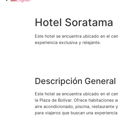
Hotel Soratama
Este hotel se encuentra ubicado en el cen
experiencia exclusiva y relajante.
Descripción General 
Este hotel se encuentra ubicado en el cen
la Plaza de Bolívar. Ofrece habitaciones 
aire acondicionado, piscina, restaurante y
para viajeros que buscan una experiencia 