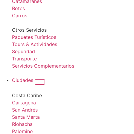
Catamaranes
Botes
Carros
Otros Servicios
Paquetes Turísticos
Tours & Actividades
Seguridad
Transporte
Servicios Complementarios
Ciudades
Costa Caribe
Cartagena
San Andrés
Santa Marta
Riohacha
Palomino