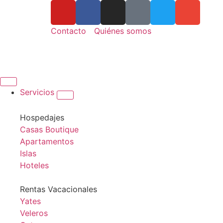
Contacto
Quiénes somos
Servicios
Hospedajes
Casas Boutique
Apartamentos
Islas
Hoteles
Rentas Vacacionales
Yates
Veleros