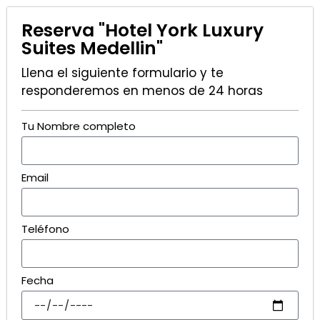
Reserva "Hotel York Luxury
Suites Medellin"
Llena el siguiente formulario y te
responderemos en menos de 24 horas
Tu Nombre completo
Email
Teléfono
Fecha