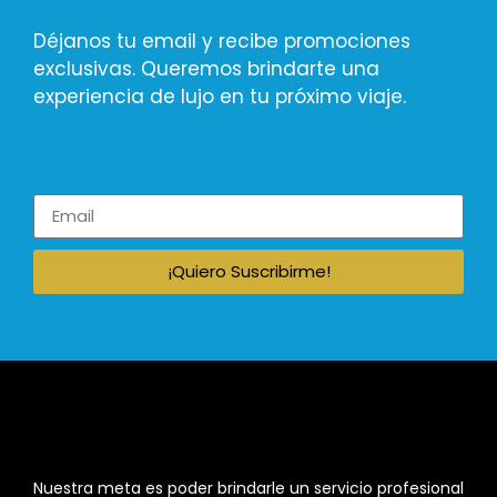
Déjanos tu email y recibe promociones
exclusivas. Queremos brindarte una
experiencia de lujo en tu próximo viaje.
¡Quiero Suscribirme!
Nuestra meta es poder brindarle un servicio profesional