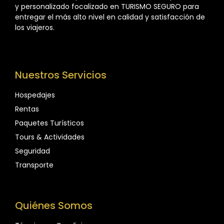
y personalizado focalizado en TURISMO SEGURO para
entregar el más alto nivel en calidad y satisfacción de
los viajeros.
Nuestros Servicios
Hospedajes
Rentas
Paquetes Turísticos
Tours & Actividades
Seguridad
Transporte
Quiénes Somos