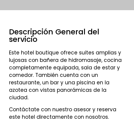
Descripción General del
servicio
Este hotel boutique ofrece suites amplias y
lujosas con bañera de hidromasaje, cocina
completamente equipada, sala de estar y
comedor. También cuenta con un
restaurante, un bar y una piscina en la
azotea con vistas panorámicas de la
ciudad.
Contáctate con nuestro asesor y reserva
este hotel directamente con nosotros.