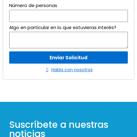
Número de personas
Algo en particular en lo que estuvieras interés?
Enviar Solicitud
Habla con nosotros
Suscríbete a nuestras
noticias