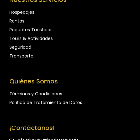
Hospedajes
Rentas
Paquetes Turísticos
Tours & Actividades
Seguridad
Transporte
Quiénes Somos
Términos y Condiciones
Política de Tratamiento de Datos
¡Contáctanos!