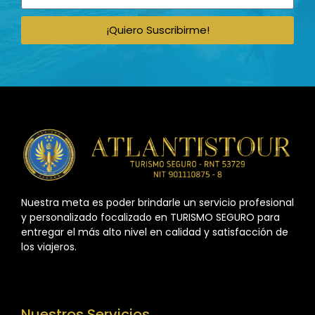
¡Quiero Suscribirme!
Nuestra meta es poder brindarle un servicio profesional
y personalizado focalizado en TURISMO SEGURO para
entregar el más alto nivel en calidad y satisfacción de
los viajeros.
Nuestros Servicios