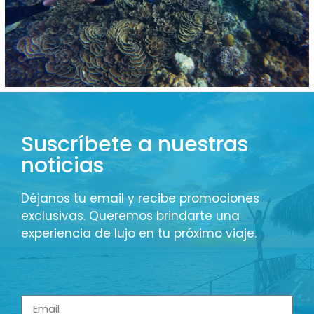
Suscríbete a nuestras
noticias
Déjanos tu email y recibe promociones
exclusivas. Queremos brindarte una
experiencia de lujo en tu próximo viaje.