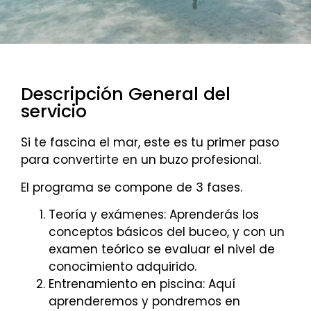
Descripción General del
servicio
Si te fascina el mar, este es tu primer paso
para convertirte en un buzo profesional.
El programa se compone de 3 fases.
Teoría y exámenes: Aprenderás los
conceptos básicos del buceo, y con un
examen teórico se evaluar el nivel de
conocimiento adquirido.
Entrenamiento en piscina: Aquí
aprenderemos y pondremos en