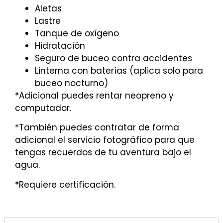
Aletas
Lastre
Tanque de oxígeno
Hidratación
Seguro de buceo contra accidentes
Linterna con baterías (aplica solo para
buceo nocturno)
*Adicional puedes rentar neopreno y
computador.
*También puedes contratar de forma
adicional el servicio fotográfico para que
tengas recuerdos de tu aventura bajo el
agua.
*Requiere certificación.