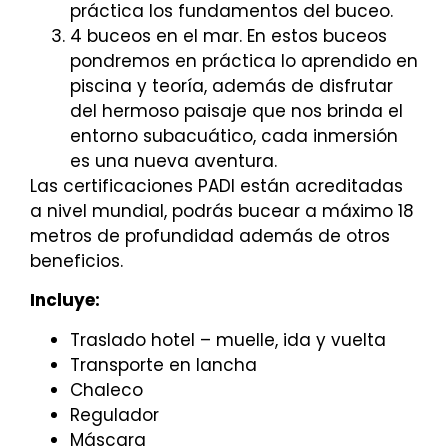
práctica los fundamentos del buceo.
4 buceos en el mar. En estos buceos
pondremos en práctica lo aprendido en
piscina y teoría, además de disfrutar
del hermoso paisaje que nos brinda el
entorno subacuático, cada inmersión
es una nueva aventura.
Las certificaciones PADI están acreditadas
a nivel mundial, podrás bucear a máximo 18
metros de profundidad además de otros
beneficios.
Incluye:
Traslado hotel – muelle, ida y vuelta
Transporte en lancha
Chaleco
Regulador
Máscara