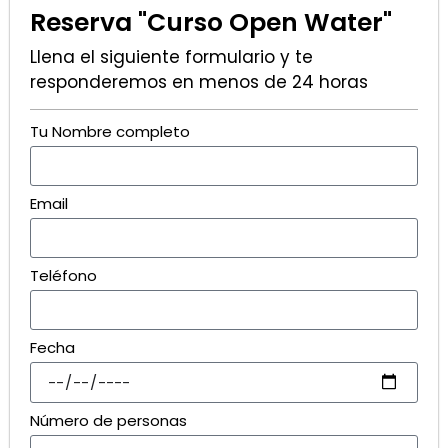
Reserva "Curso Open Water"
Llena el siguiente formulario y te
responderemos en menos de 24 horas
Tu Nombre completo
Email
Teléfono
Fecha
Número de personas