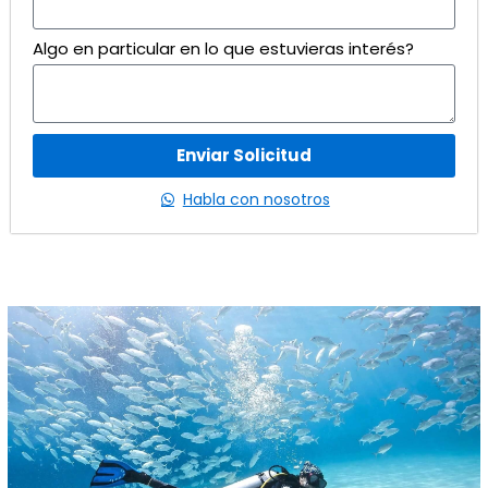
Algo en particular en lo que estuvieras interés?
Enviar Solicitud
Habla con nosotros