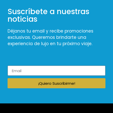
Suscríbete a nuestras
noticias
Déjanos tu email y recibe promociones
exclusivas. Queremos brindarte una
experiencia de lujo en tu próximo viaje.
¡Quiero Suscribirme!