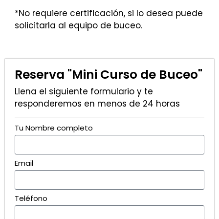
*No requiere certificación, si lo desea puede
solicitarla al equipo de buceo.
Reserva "Mini Curso de Buceo"
Llena el siguiente formulario y te
responderemos en menos de 24 horas
Tu Nombre completo
Email
Teléfono