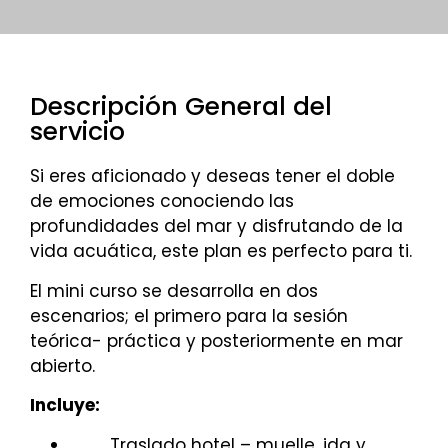
Descripción General del
servicio
Si eres aficionado y deseas tener el doble
de emociones conociendo las
profundidades del mar y disfrutando de la
vida acuática, este plan es perfecto para ti.
El mini curso se desarrolla en dos
escenarios; el primero para la sesión
teórica- práctica y posteriormente en mar
abierto.
Incluye:
Traslado hotel – muelle, ida y