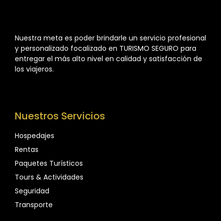
Nuestra meta es poder brindarle un servicio profesional
y personalizado focalizado en TURISMO SEGURO para
entregar el más alto nivel en calidad y satisfacción de
los viajeros.
Nuestros Servicios
Hospedajes
Rentas
Paquetes Turísticos
Tours & Actividades
Seguridad
Transporte