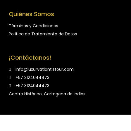
Quiénes Somos
Términos y Condiciones
Política de Tratamiento de Datos
¡Contáctanos!
info@luxuryatlantistour.com
+57 3124044473
+57 3124044473
Centro Histórico, Cartagena de Indias.