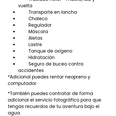
vuelta
Transporte en lancha
Chaleco
Regulador
Máscara
Aletas
Lastre
Tanque de oxígeno
Hidratación
Seguro de buceo contra
accidentes
*Adicional puedes rentar neopreno y
computador.
*También puedes contratar de forma
adicional el servicio fotográfico para que
tengas recuerdos de tu aventura bajo el
agua.