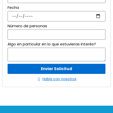
Fecha
Número de personas
Algo en particular en lo que estuvieras interés?
Enviar Solicitud
Habla con nosotros