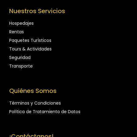
Nuestros Servicios
Hospedajes
Rentas
Paquetes Turísticos
Tours & Actividades
Seguridad
Transporte
Quiénes Somos
Términos y Condiciones
Política de Tratamiento de Datos
¡Contáctanos!