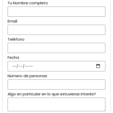
Tu Nombre completo
Email
Teléfono
Fecha
Número de personas
Algo en particular en lo que estuvieras interés?