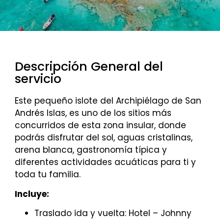
Descripción General del
servicio
Este pequeño islote del Archipiélago de San
Andrés Islas, es uno de los sitios más
concurridos de esta zona insular, donde
podrás disfrutar del sol, aguas cristalinas,
arena blanca, gastronomía típica y
diferentes actividades acuáticas para ti y
toda tu familia.
Incluye:
Traslado ida y vuelta: Hotel – Johnny