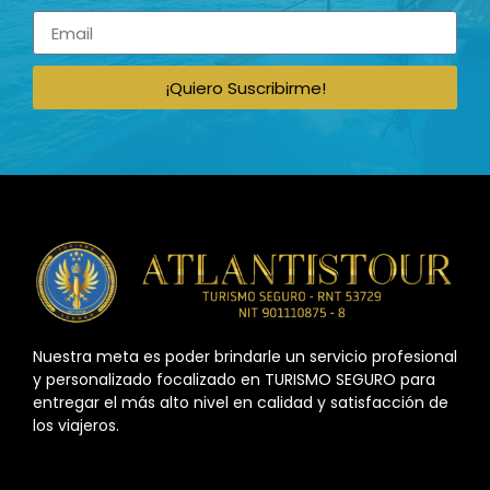
¡Quiero Suscribirme!
Nuestra meta es poder brindarle un servicio profesional
y personalizado focalizado en TURISMO SEGURO para
entregar el más alto nivel en calidad y satisfacción de
los viajeros.