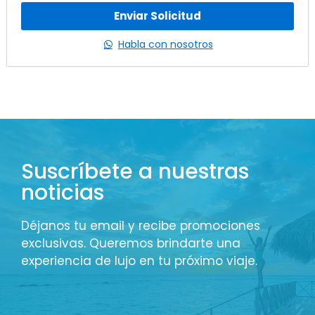
Enviar Solicitud
Habla con nosotros
Suscríbete a nuestras
noticias
Déjanos tu email y recibe promociones
exclusivas. Queremos brindarte una
experiencia de lujo en tu próximo viaje.