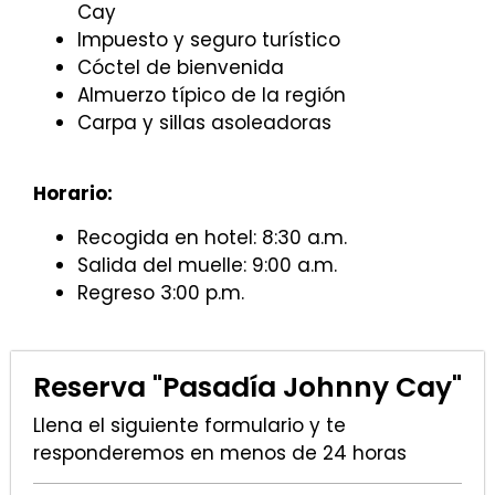
Cay
Impuesto y seguro turístico
Cóctel de bienvenida
Almuerzo típico de la región
Carpa y sillas asoleadoras
Horario:
Recogida en hotel: 8:30 a.m.
Salida del muelle: 9:00 a.m.
Regreso 3:00 p.m.
Reserva "Pasadía Johnny Cay"
Llena el siguiente formulario y te
responderemos en menos de 24 horas