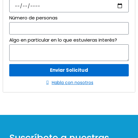
Número de personas
Algo en particular en lo que estuvieras interés?
Enviar Solicitud
Habla con nosotros
Suscríbete a nuestras