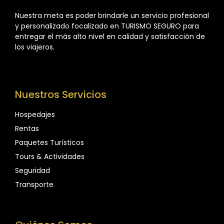
Nuestra meta es poder brindarle un servicio profesional
y personalizado focalizado en TURISMO SEGURO para
entregar el más alto nivel en calidad y satisfacción de
los viajeros.
Nuestros Servicios
Hospedajes
Rentas
Paquetes Turísticos
Tours & Actividades
Seguridad
Transporte