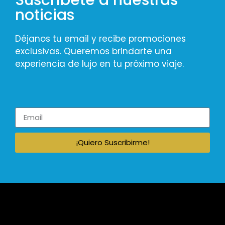
noticias
Déjanos tu email y recibe promociones
exclusivas. Queremos brindarte una
experiencia de lujo en tu próximo viaje.
¡Quiero Suscribirme!