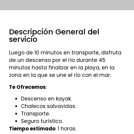
Descripción General del
servicio
Luego de 10 minutos en transporte, disfruta
de un descenso por el río durante 45
minutos hasta finalizar en la playa, en la
zona en la que se une el río con el mar.
Te Ofrecemos
:
Descenso en kayak.
Chalecos salvavidas.
Transporte.
Seguro turístico.
Tiempo estimado
: 1 horas.