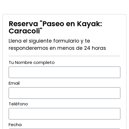
Reserva "Paseo en Kayak:
Caracoli"
Llena el siguiente formulario y te
responderemos en menos de 24 horas
Tu Nombre completo
Email
Teléfono
Fecha