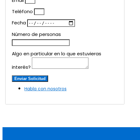
Email
Teléfono
Fecha
Número de personas
Algo en particular en lo que estuvieras
interés?
Enviar Solicitud
Habla con nosotros