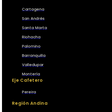
Cartagena
San Andrés
Santa Marta
Riohacha
Palomino
Barranquilla
Valledupar
Montería
Eje Cafetero
Pereira
Región Andina