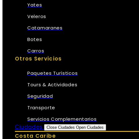
Yates
Veleros
Catamaranes
Botes
Carros
Otros Servicios
Paquetes Turísticos
Tours & Actividades
Seguridad
Transporte
Servicios Complementarios
Ciudades
Close Ciudades
Open Ciudades
Costa Caribe