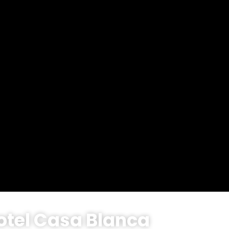
otel Casa Blanca