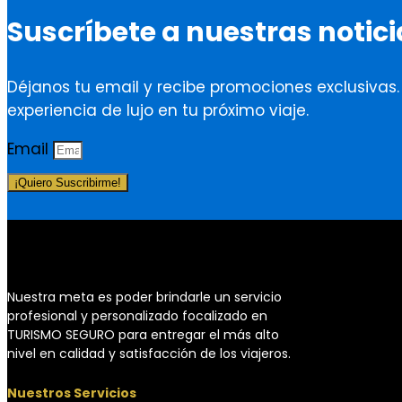
Suscríbete a nuestras notici
Déjanos tu email y recibe promociones exclusivas
experiencia de lujo en tu próximo viaje.
Email
¡Quiero Suscribirme!
Nuestra meta es poder brindarle un servicio
profesional y personalizado focalizado en
TURISMO SEGURO para entregar el más alto
nivel en calidad y satisfacción de los viajeros.
Nuestros Servicios