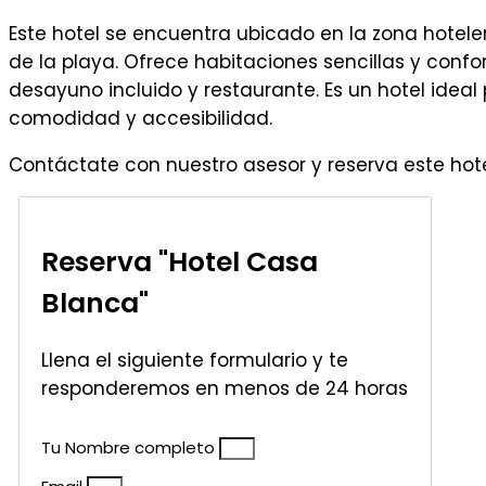
Este hotel se encuentra ubicado en la zona hotel
de la playa. Ofrece habitaciones sencillas y conf
desayuno incluido y restaurante. Es un hotel ideal
comodidad y accesibilidad.
Contáctate con nuestro asesor y reserva este hot
Reserva "Hotel Casa
Blanca"
Llena el siguiente formulario y te
responderemos en menos de 24 horas
Tu Nombre completo