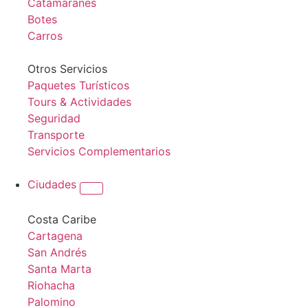
Catamaranes
Botes
Carros
Otros Servicios
Paquetes Turísticos
Tours & Actividades
Seguridad
Transporte
Servicios Complementarios
Ciudades
Costa Caribe
Cartagena
San Andrés
Santa Marta
Riohacha
Palomino