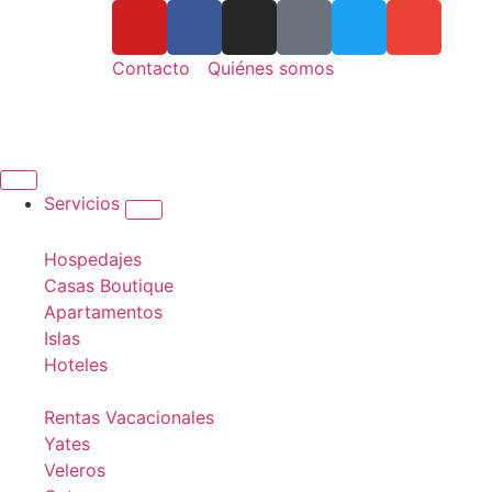
Contacto
Quiénes somos
Servicios
Hospedajes
Casas Boutique
Apartamentos
Islas
Hoteles
Rentas Vacacionales
Yates
Veleros