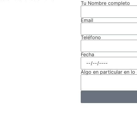
Tu Nombre completo
Email
Teléfono
Fecha
Algo en particular en lo