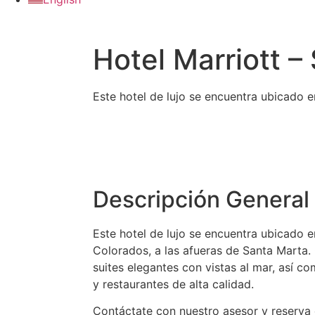
Hotel Marriott –
Este hotel de lujo se encuentra ubicado e
Descripción General 
Este hotel de lujo se encuentra ubicado 
Colorados, a las afueras de Santa Marta.
suites elegantes con vistas al mar, así co
y restaurantes de alta calidad.
Contáctate con nuestro asesor y reserva 