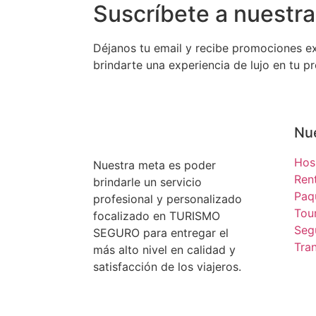
Suscríbete a nuestra
Déjanos tu email y recibe promociones e
brindarte una experiencia de lujo en tu pr
Nue
Hos
Nuestra meta es poder
Ren
brindarle un servicio
Paq
profesional y personalizado
Tou
focalizado en TURISMO
Seg
SEGURO para entregar el
Tra
más alto nivel en calidad y
satisfacción de los viajeros.