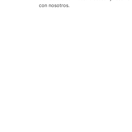
con nosotros.