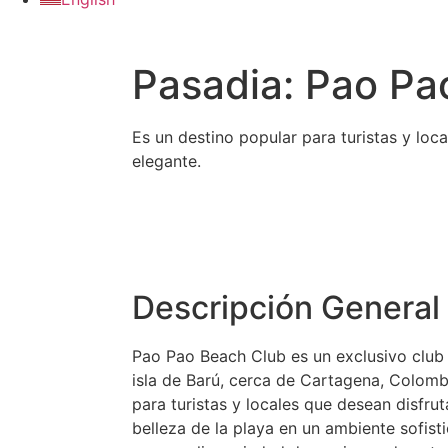
Pasadia: Pao Pa
Es un destino popular para turistas y loca
elegante.
Descripción General 
Pao Pao Beach Club es un exclusivo club 
isla de Barú, cerca de Cartagena, Colomb
para turistas y locales que desean disfruta
belleza de la playa en un ambiente sofist