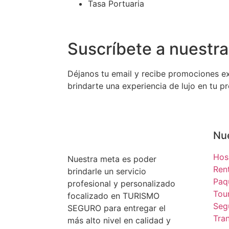
Tasa Portuaria
Suscríbete a nuestra
Déjanos tu email y recibe promociones e
brindarte una experiencia de lujo en tu pr
Nue
Hos
Nuestra meta es poder
Ren
brindarle un servicio
Paq
profesional y personalizado
Tou
focalizado en TURISMO
Seg
SEGURO para entregar el
Tra
más alto nivel en calidad y