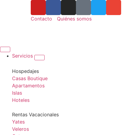
Contacto
Quiénes somos
Servicios
Hospedajes
Casas Boutique
Apartamentos
Islas
Hoteles
Rentas Vacacionales
Yates
Veleros