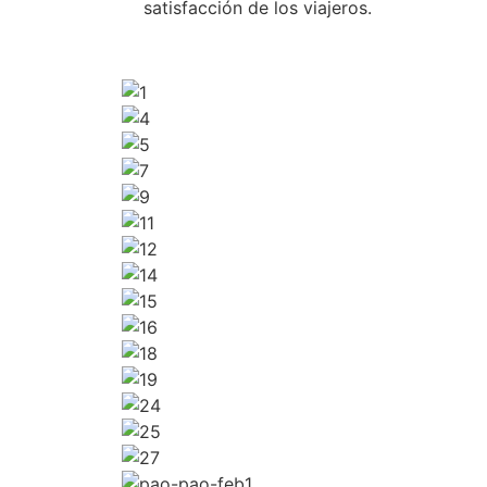
satisfacción de los viajeros.