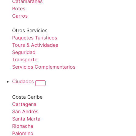
Catamaranes
Botes
Carros
Otros Servicios
Paquetes Turísticos
Tours & Actividades
Seguridad
Transporte
Servicios Complementarios
Ciudades
Costa Caribe
Cartagena
San Andrés
Santa Marta
Riohacha
Palomino