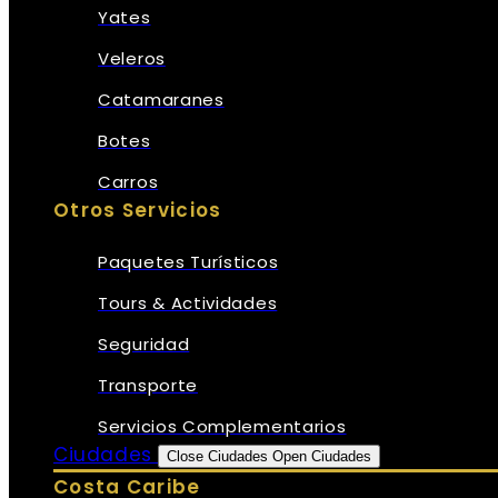
Yates
Veleros
Catamaranes
Botes
Carros
Otros Servicios
Paquetes Turísticos
Tours & Actividades
Seguridad
Transporte
Servicios Complementarios
Ciudades
Close Ciudades
Open Ciudades
Costa Caribe