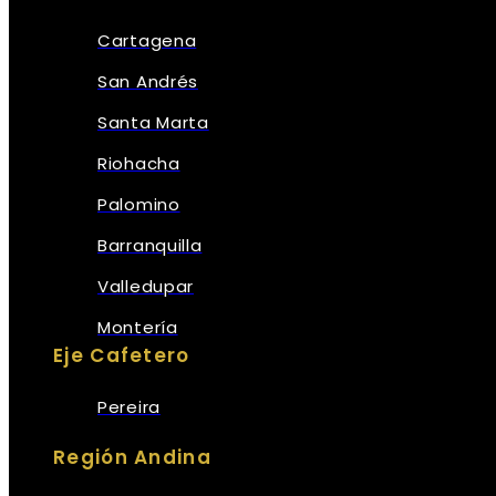
Cartagena
San Andrés
Santa Marta
Riohacha
Palomino
Barranquilla
Valledupar
Montería
Eje Cafetero
Pereira
Región Andina