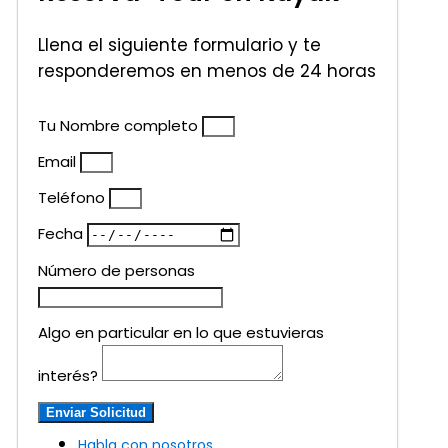
Llena el siguiente formulario y te
responderemos en menos de 24 horas
Tu Nombre completo
Email
Teléfono
Fecha
Número de personas
Algo en particular en lo que estuvieras
interés?
Enviar Solicitud
Habla con nosotros