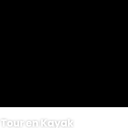
Tour en Kayak