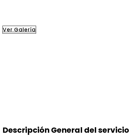
Se realiza
Ver Galería
Descripción General del servicio